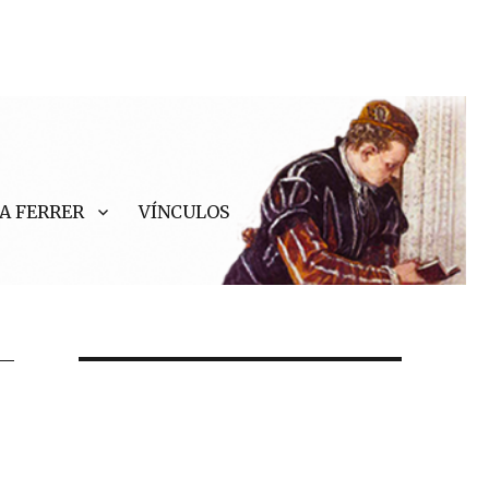
A FERRER
VÍNCULOS