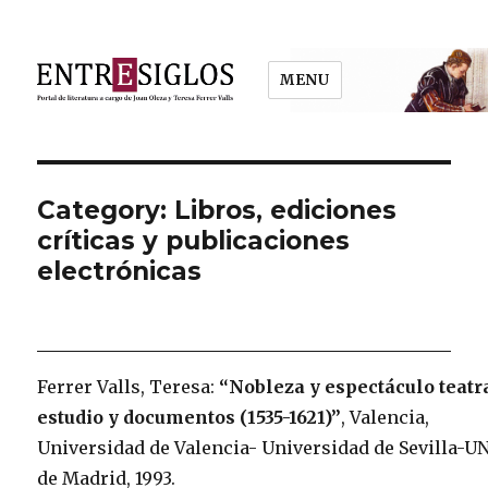
MENU
Entresiglos
Category: Libros, ediciones
críticas y publicaciones
electrónicas
Ferrer Valls, Teresa:
“Nobleza y espectáculo teatra
estudio y documentos (1535-1621)”
, Valencia,
Universidad de Valencia- Universidad de Sevilla-U
de Madrid, 1993.