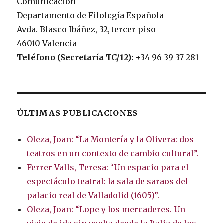
Comunicación
Departamento de Filología Española
Avda. Blasco Ibáñez, 32, tercer piso
46010 Valencia
Teléfono (Secretaría TC/12):
+34 96 39 37 281
ÚLTIMAS PUBLICACIONES
Oleza, Joan: “La Montería y la Olivera: dos
teatros en un contexto de cambio cultural”.
Ferrer Valls, Teresa: “Un espacio para el
espectáculo teatral: la sala de saraos del
palacio real de Valladolid (1605)”.
Oleza, Joan: “Lope y los mercaderes. Un