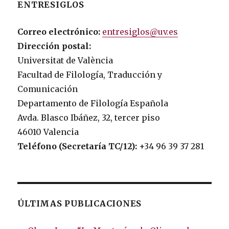
ENTRESIGLOS
Correo electrónico:
entresiglos@uv.es
Dirección postal:
Universitat de València
Facultad de Filología, Traducción y
Comunicación
Departamento de Filología Española
Avda. Blasco Ibáñez, 32, tercer piso
46010 Valencia
Teléfono (Secretaría TC/12):
+34 96 39 37 281
ÚLTIMAS PUBLICACIONES