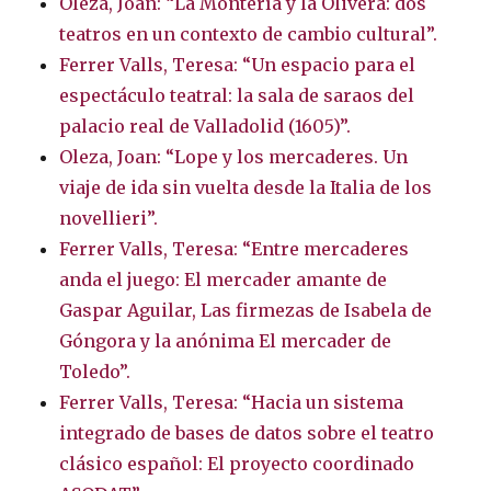
Oleza, Joan: “La Montería y la Olivera: dos
teatros en un contexto de cambio cultural”.
Ferrer Valls, Teresa: “Un espacio para el
espectáculo teatral: la sala de saraos del
palacio real de Valladolid (1605)”.
Oleza, Joan: “Lope y los mercaderes. Un
viaje de ida sin vuelta desde la Italia de los
novellieri”.
Ferrer Valls, Teresa: “Entre mercaderes
anda el juego: El mercader amante de
Gaspar Aguilar, Las firmezas de Isabela de
Góngora y la anónima El mercader de
Toledo”.
Ferrer Valls, Teresa: “Hacia un sistema
integrado de bases de datos sobre el teatro
clásico español: El proyecto coordinado