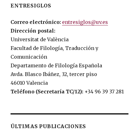
ENTRESIGLOS
Correo electrónico:
entresiglos@uv.es
Dirección postal:
Universitat de València
Facultad de Filología, Traducción y
Comunicación
Departamento de Filología Española
Avda. Blasco Ibáñez, 32, tercer piso
46010 Valencia
Teléfono (Secretaría TC/12):
+34 96 39 37 281
ÚLTIMAS PUBLICACIONES