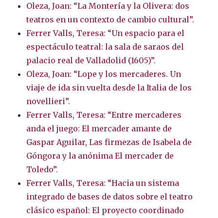
Oleza, Joan: “La Montería y la Olivera: dos
teatros en un contexto de cambio cultural”.
Ferrer Valls, Teresa: “Un espacio para el
espectáculo teatral: la sala de saraos del
palacio real de Valladolid (1605)”.
Oleza, Joan: “Lope y los mercaderes. Un
viaje de ida sin vuelta desde la Italia de los
novellieri”.
Ferrer Valls, Teresa: “Entre mercaderes
anda el juego: El mercader amante de
Gaspar Aguilar, Las firmezas de Isabela de
Góngora y la anónima El mercader de
Toledo”.
Ferrer Valls, Teresa: “Hacia un sistema
integrado de bases de datos sobre el teatro
clásico español: El proyecto coordinado