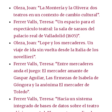
Oleza, Joan: “La Montería y la Olivera: dos
teatros en un contexto de cambio cultural”.
Ferrer Valls, Teresa: “Un espacio para el
espectáculo teatral: la sala de saraos del
palacio real de Valladolid (1605)”.
Oleza, Joan: “Lope y los mercaderes. Un
viaje de ida sin vuelta desde la Italia de los
novellieri”.
Ferrer Valls, Teresa: “Entre mercaderes
anda el juego: El mercader amante de
Gaspar Aguilar, Las firmezas de Isabela de
Góngora y la anónima El mercader de
Toledo”.
Ferrer Valls, Teresa: “Hacia un sistema
integrado de bases de datos sobre el teatro