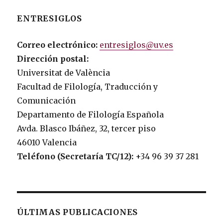
ENTRESIGLOS
Correo electrónico:
entresiglos@uv.es
Dirección postal:
Universitat de València
Facultad de Filología, Traducción y
Comunicación
Departamento de Filología Española
Avda. Blasco Ibáñez, 32, tercer piso
46010 Valencia
Teléfono (Secretaría TC/12):
+34 96 39 37 281
ÚLTIMAS PUBLICACIONES