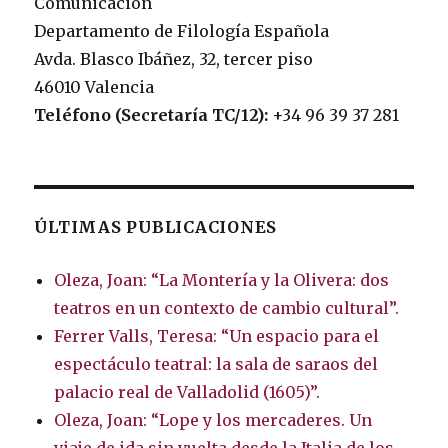
Comunicación
Departamento de Filología Española
Avda. Blasco Ibáñez, 32, tercer piso
46010 Valencia
Teléfono (Secretaría TC/12):
+34 96 39 37 281
ÚLTIMAS PUBLICACIONES
Oleza, Joan: “La Montería y la Olivera: dos
teatros en un contexto de cambio cultural”.
Ferrer Valls, Teresa: “Un espacio para el
espectáculo teatral: la sala de saraos del
palacio real de Valladolid (1605)”.
Oleza, Joan: “Lope y los mercaderes. Un