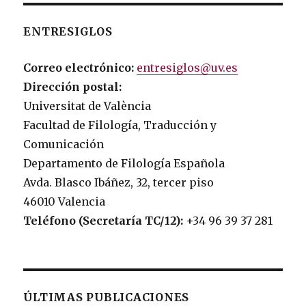
ENTRESIGLOS
Correo electrónico:
entresiglos@uv.es
Dirección postal:
Universitat de València
Facultad de Filología, Traducción y
Comunicación
Departamento de Filología Española
Avda. Blasco Ibáñez, 32, tercer piso
46010 Valencia
Teléfono (Secretaría TC/12):
+34 96 39 37 281
ÚLTIMAS PUBLICACIONES