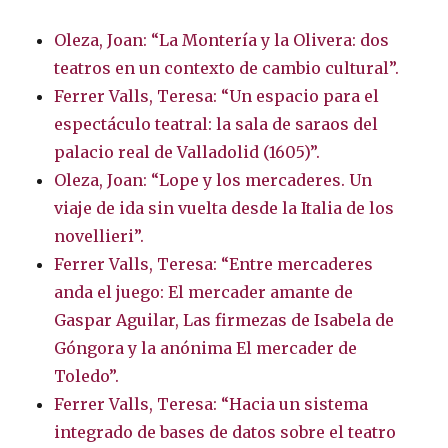
Oleza, Joan: “La Montería y la Olivera: dos
teatros en un contexto de cambio cultural”.
Ferrer Valls, Teresa: “Un espacio para el
espectáculo teatral: la sala de saraos del
palacio real de Valladolid (1605)”.
Oleza, Joan: “Lope y los mercaderes. Un
viaje de ida sin vuelta desde la Italia de los
novellieri”.
Ferrer Valls, Teresa: “Entre mercaderes
anda el juego: El mercader amante de
Gaspar Aguilar, Las firmezas de Isabela de
Góngora y la anónima El mercader de
Toledo”.
Ferrer Valls, Teresa: “Hacia un sistema
integrado de bases de datos sobre el teatro