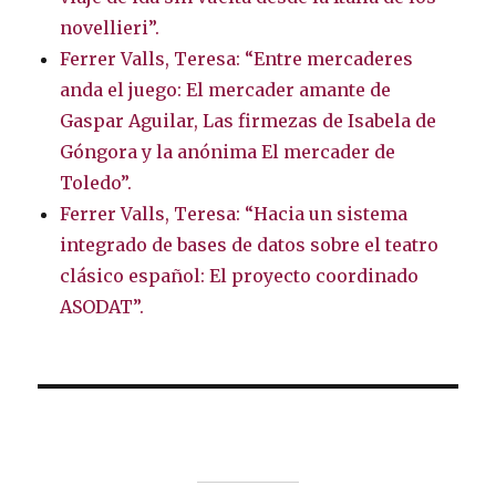
novellieri”.
Ferrer Valls, Teresa: “Entre mercaderes
anda el juego: El mercader amante de
Gaspar Aguilar, Las firmezas de Isabela de
Góngora y la anónima El mercader de
Toledo”.
Ferrer Valls, Teresa: “Hacia un sistema
integrado de bases de datos sobre el teatro
clásico español: El proyecto coordinado
ASODAT”.