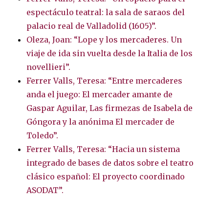
espectáculo teatral: la sala de saraos del
palacio real de Valladolid (1605)”.
Oleza, Joan: “Lope y los mercaderes. Un
viaje de ida sin vuelta desde la Italia de los
novellieri”.
Ferrer Valls, Teresa: “Entre mercaderes
anda el juego: El mercader amante de
Gaspar Aguilar, Las firmezas de Isabela de
Góngora y la anónima El mercader de
Toledo”.
Ferrer Valls, Teresa: “Hacia un sistema
integrado de bases de datos sobre el teatro
clásico español: El proyecto coordinado
ASODAT”.