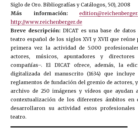
Siglo de Oro. Bibliografías y Catálogos, 50), 2008
Más información:
edition@reichenberger
http://www.reichenberger.de
Breve descripción:
DICAT es una base de datos 
teatro español de los siglos XVI y XVII que reúne
primera vez la actividad de 5.000 profesionale
actores, músicos, apuntadores y directores
compañías–. El DICAT ofrece, además, la edic
digitalizada del manuscrito (1634) que incluye 
reglamentos de fundación del gremio de actores, 
archivo de 250 imágenes y vídeos que ayudan a
contextualización de los diferentes ámbitos en 
desarrollaron su actividad estos profesionales 
teatro.
Post