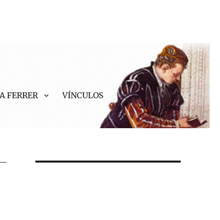
A FERRER
VÍNCULOS