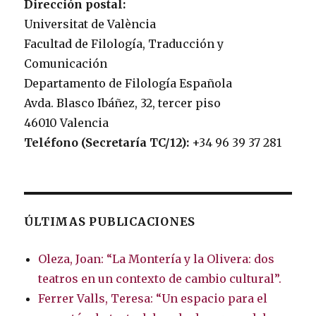
Dirección postal:
Universitat de València
Facultad de Filología, Traducción y
Comunicación
Departamento de Filología Española
Avda. Blasco Ibáñez, 32, tercer piso
46010 Valencia
Teléfono (Secretaría TC/12):
+34 96 39 37 281
ÚLTIMAS PUBLICACIONES
Oleza, Joan: “La Montería y la Olivera: dos
teatros en un contexto de cambio cultural”.
Ferrer Valls, Teresa: “Un espacio para el