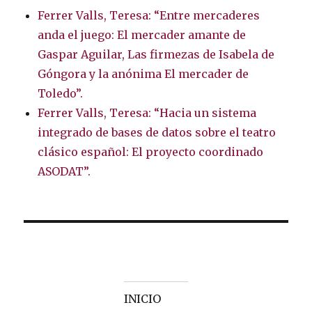
Ferrer Valls, Teresa: “Entre mercaderes
anda el juego: El mercader amante de
Gaspar Aguilar, Las firmezas de Isabela de
Góngora y la anónima El mercader de
Toledo”.
Ferrer Valls, Teresa: “Hacia un sistema
integrado de bases de datos sobre el teatro
clásico español: El proyecto coordinado
ASODAT”.
INICIO