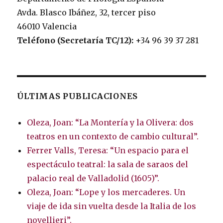
Avda. Blasco Ibáñez, 32, tercer piso
46010 Valencia
Teléfono (Secretaría TC/12):
+34 96 39 37 281
ÚLTIMAS PUBLICACIONES
Oleza, Joan: “La Montería y la Olivera: dos
teatros en un contexto de cambio cultural”.
Ferrer Valls, Teresa: “Un espacio para el
espectáculo teatral: la sala de saraos del
palacio real de Valladolid (1605)”.
Oleza, Joan: “Lope y los mercaderes. Un
viaje de ida sin vuelta desde la Italia de los
novellieri”.