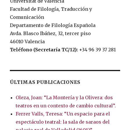
Universitat de València
Facultad de Filología, Traducción y
Comunicación
Departamento de Filología Española
Avda. Blasco Ibáñez, 32, tercer piso
46010 Valencia
Teléfono (Secretaría TC/12):
+34 96 39 37 281
ÚLTIMAS PUBLICACIONES
Oleza, Joan: “La Montería y la Olivera: dos
teatros en un contexto de cambio cultural”.
Ferrer Valls, Teresa: “Un espacio para el
espectáculo teatral: la sala de saraos del