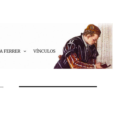
A FERRER
VÍNCULOS