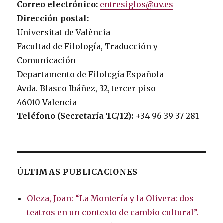
Correo electrónico:
entresiglos@uv.es
Dirección postal:
Universitat de València
Facultad de Filología, Traducción y
Comunicación
Departamento de Filología Española
Avda. Blasco Ibáñez, 32, tercer piso
46010 Valencia
Teléfono (Secretaría TC/12):
+34 96 39 37 281
ÚLTIMAS PUBLICACIONES
Oleza, Joan: “La Montería y la Olivera: dos
teatros en un contexto de cambio cultural”.