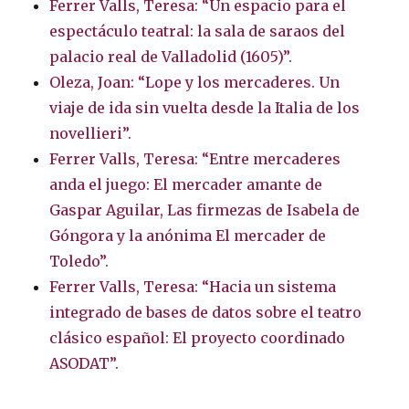
Ferrer Valls, Teresa: “Un espacio para el
espectáculo teatral: la sala de saraos del
palacio real de Valladolid (1605)”.
Oleza, Joan: “Lope y los mercaderes. Un
viaje de ida sin vuelta desde la Italia de los
novellieri”.
Ferrer Valls, Teresa: “Entre mercaderes
anda el juego: El mercader amante de
Gaspar Aguilar, Las firmezas de Isabela de
Góngora y la anónima El mercader de
Toledo”.
Ferrer Valls, Teresa: “Hacia un sistema
integrado de bases de datos sobre el teatro
clásico español: El proyecto coordinado
ASODAT”.