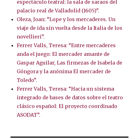
espectáculo teatral: la sala de saraos del
palacio real de Valladolid (1605)”.
Oleza, Joan: “Lope y los mercaderes. Un
viaje de ida sin vuelta desde la Italia de los
novellieri”.
Ferrer Valls, Teresa: “Entre mercaderes
anda el juego: El mercader amante de
Gaspar Aguilar, Las firmezas de Isabela de
Góngora y la anónima El mercader de
Toledo”.
Ferrer Valls, Teresa: “Hacia un sistema
integrado de bases de datos sobre el teatro
clásico español: El proyecto coordinado
ASODAT”.