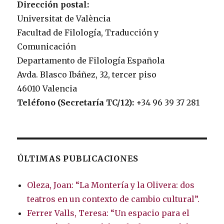
Dirección postal:
Universitat de València
Facultad de Filología, Traducción y
Comunicación
Departamento de Filología Española
Avda. Blasco Ibáñez, 32, tercer piso
46010 Valencia
Teléfono (Secretaría TC/12):
+34 96 39 37 281
ÚLTIMAS PUBLICACIONES
Oleza, Joan: “La Montería y la Olivera: dos
teatros en un contexto de cambio cultural”.
Ferrer Valls, Teresa: “Un espacio para el