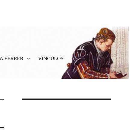
A FERRER
VÍNCULOS