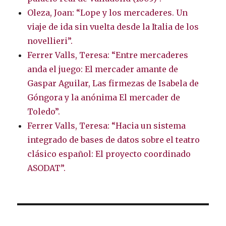
Oleza, Joan: “Lope y los mercaderes. Un
viaje de ida sin vuelta desde la Italia de los
novellieri”.
Ferrer Valls, Teresa: “Entre mercaderes
anda el juego: El mercader amante de
Gaspar Aguilar, Las firmezas de Isabela de
Góngora y la anónima El mercader de
Toledo”.
Ferrer Valls, Teresa: “Hacia un sistema
integrado de bases de datos sobre el teatro
clásico español: El proyecto coordinado
ASODAT”.