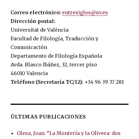
Correo electrónico:
entresiglos@uv.es
Dirección postal:
Universitat de València
Facultad de Filología, Traducción y
Comunicación
Departamento de Filología Española
Avda. Blasco Ibáñez, 32, tercer piso
46010 Valencia
Teléfono (Secretaría TC/12):
+34 96 39 37 281
ÚLTIMAS PUBLICACIONES
Oleza, Joan: “La Montería y la Olivera: dos