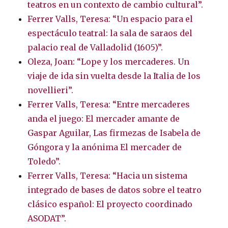
teatros en un contexto de cambio cultural”.
Ferrer Valls, Teresa: “Un espacio para el
espectáculo teatral: la sala de saraos del
palacio real de Valladolid (1605)”.
Oleza, Joan: “Lope y los mercaderes. Un
viaje de ida sin vuelta desde la Italia de los
novellieri”.
Ferrer Valls, Teresa: “Entre mercaderes
anda el juego: El mercader amante de
Gaspar Aguilar, Las firmezas de Isabela de
Góngora y la anónima El mercader de
Toledo”.
Ferrer Valls, Teresa: “Hacia un sistema
integrado de bases de datos sobre el teatro
clásico español: El proyecto coordinado
ASODAT”.