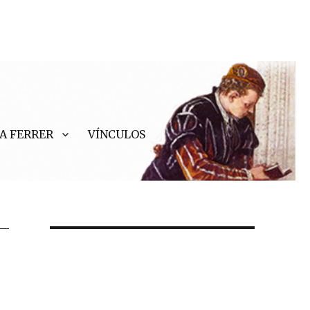
A FERRER
VÍNCULOS