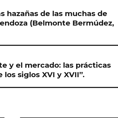
nas hazañas de las muchas de
Mendoza (Belmonte Bermúdez,
te y el mercado: las prácticas
los siglos XVI y XVII”.