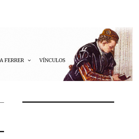
A FERRER
VÍNCULOS