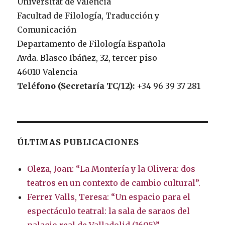
Universitat de València
Facultad de Filología, Traducción y
Comunicación
Departamento de Filología Española
Avda. Blasco Ibáñez, 32, tercer piso
46010 Valencia
Teléfono (Secretaría TC/12):
+34 96 39 37 281
ÚLTIMAS PUBLICACIONES
Oleza, Joan: “La Montería y la Olivera: dos
teatros en un contexto de cambio cultural”.
Ferrer Valls, Teresa: “Un espacio para el
espectáculo teatral: la sala de saraos del