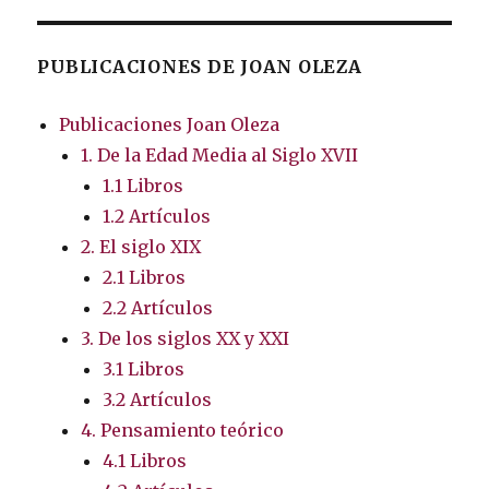
PUBLICACIONES DE JOAN OLEZA
Publicaciones Joan Oleza
1. De la Edad Media al Siglo XVII
1.1 Libros
1.2 Artículos
2. El siglo XIX
2.1 Libros
2.2 Artículos
3. De los siglos XX y XXI
3.1 Libros
3.2 Artículos
4. Pensamiento teórico
4.1 Libros