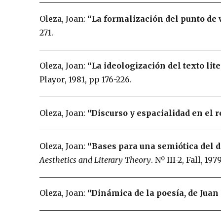
Oleza, Joan:
“La formalización del punto de 
271.
Oleza, Joan:
“La ideologización del texto lite
Playor, 1981, pp 176-226.
Oleza, Joan:
“Discurso y espacialidad en el r
Oleza, Joan:
“Bases para una semiótica del d
Aesthetics and Literary Theory
. Nº III-2, Fall, 1979
Oleza, Joan:
“Dinámica de la poesía, de Juan